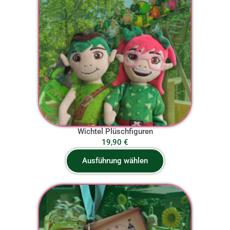
Wichtel Plüschfiguren
19,90
€
Ausführung wählen