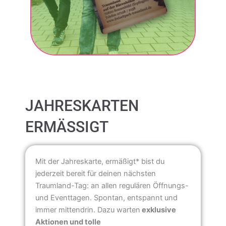
JAHRESKARTEN
ERMÄSSIGT
Mit der Jahreskarte, ermäßigt* bist du
jederzeit bereit für deinen nächsten
Traumland-Tag: an allen regulären Öffnungs-
und Eventtagen.
Spontan, entspannt und
immer mittendrin.
Dazu warten
exklusive
Aktionen und tolle