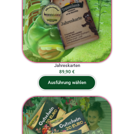
Jahreskarten
89,90
€
Ausführung wählen