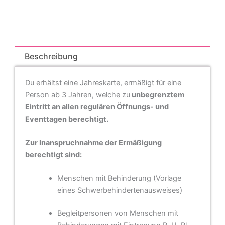
Beschreibung
Du erhältst eine Jahreskarte, ermäßigt für eine
Person ab 3 Jahren, welche zu
unbegrenztem
Eintritt an allen regulären Öffnungs- und
Eventtagen berechtigt.
Zur Inanspruchnahme der Ermäßigung
berechtigt sind:
Menschen mit Behinderung (Vorlage
eines Schwerbehindertenausweises)
Begleitpersonen von Menschen mit