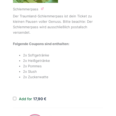
Schlemmerpass
Der Traumland-Schlemmerpass ist dein Ticket zu
kleinen Pausen voller Genuss. Bitte beachte: Der
Schlemmerpass wird ausschließlich postalisch
versendet.
Folgende Coupons sind enthalten:
2x Softgetränke
2x Heißgetränke
2x Pommes
2x Slush
2x Zuckerwatte
Add for
17,90
€