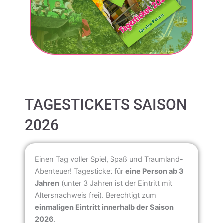
TAGESTICKETS SAISON
2026
Einen Tag voller Spiel, Spaß und Traumland-
Abenteuer! Tagesticket für
eine Person ab 3
Jahren
(unter 3 Jahren ist der Eintritt mit
Altersnachweis frei). Berechtigt zum
einmaligen Eintritt innerhalb der Saison
2026
.