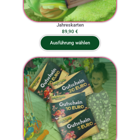
Jahreskarten
89,90
€
Ausführung wählen