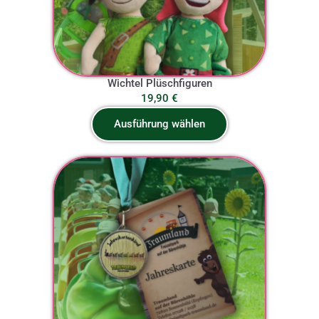
Wichtel Plüschfiguren
19,90
€
Ausführung wählen