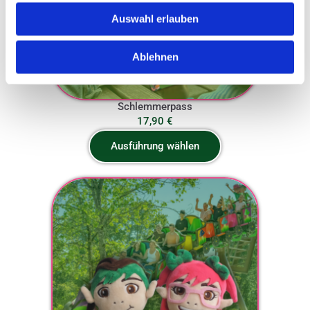
Auswahl erlauben
Ablehnen
Schlemmerpass
17,90
€
Ausführung wählen